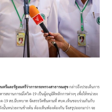
มนตรีและรัฐมนตรีว่าการกระทรวงสาธารณสุข
กล่าวถึงประเด็นการ
หารสถานการณ์โควิด-19 เป็นผู้อนุมัติหลักการต่างๆ เพื่อให้หน่วยง
ิด-19 สธ.มีบทบาท จัดสรรวัคซีนตามที่ ศบค.เห็นชอบร่วมกันกับ
้นหน่วยงานข้างต้น ต้องเห็นพ้องต้องกัน จึงสรุปออกมาว่า จะ