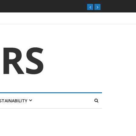
STAINABILITY