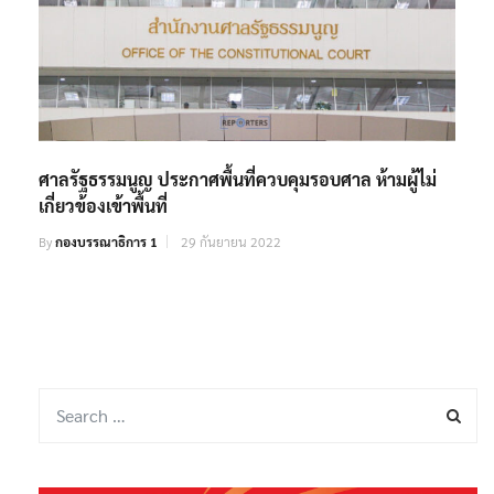
ศาลรัฐธรรมนูญ ประกาศพื้นที่ควบคุมรอบศาล ห้ามผู้ไม่
เกี่ยวข้องเข้าพื้นที่
By
กองบรรณาธิการ 1
29 กันยายน 2022