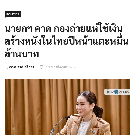
POLITICS
นายกฯ คาด กองถ่ายแห่ใช้เงิน
สร้างหนังในไทยปีหน้าแตะหมื่น
ล้านบาท
By
กองบรรณาธิการ
13 พฤศจิกายน 2024