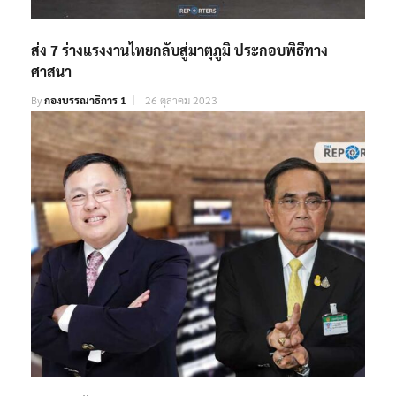
ส่ง 7 ร่างแรงงานไทยกลับสู่มาตุภูมิ ประกอบพิธีทาง
ศาสนา
By
กองบรรณาธิการ 1
26 ตุลาคม 2023