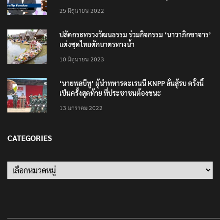
25 มิถุนายน 2022
ปลัดกระทรวงวัฒนธรรม ร่วมกิจกรรม ‘นาวาภิกขาจาร’
แต่งชุดไทยตักบาตรทางน้ำ
10 มิถุนายน 2023
‘นายพลบีทู’ ผู้นำทหารคะเรนนี KNPP ลั่นสู้รบ ครั้งนี้
เป็นครั้งสุดท้าย ที่ประชาชนต้องชนะ
13 มกราคม 2022
CATEGORIES
Categories