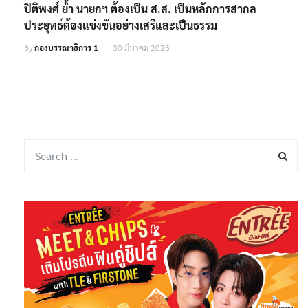
ปิติพงศ์ ย้ำ นายกฯ ต้องเป็น ส.ส. เป็นหลักการสากล
ประยุทธ์ต้องแข่งขันอย่างเสรีและเป็นธรรม
By
กองบรรณาธิการ 1
30 มีนาคม 2023