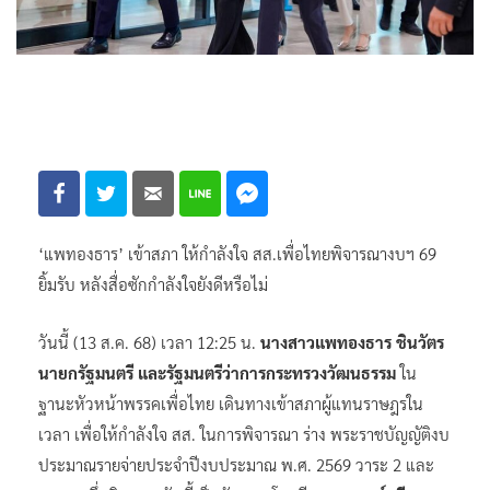
‘แพทองธาร’ เข้าสภา ให้กำลังใจ สส.เพื่อไทยพิจารณางบฯ 69
ยิ้มรับ หลังสื่อซักกำลังใจยังดีหรือไม่
วันนี้ (13 ส.ค. 68) เวลา 12:25 น.
นางสาวแพทองธาร ชินวัตร
นายกรัฐมนตรี และรัฐมนตรีว่าการกระทรวงวัฒนธรรม
ใน
ฐานะหัวหน้าพรรคเพื่อไทย เดินทางเข้าสภาผู้แทนราษฎรใน
เวลา เพื่อให้กำลังใจ สส. ในการพิจารณา ร่าง พระราชบัญญัติงบ
ประมาณรายจ่ายประจำปีงบประมาณ พ.ศ. 2569 วาระ 2 และ