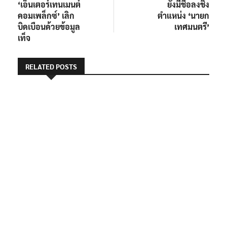
เท็จ
RELATED POSTS