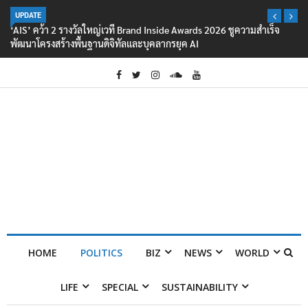
UPDATE
‘AIS’ คว้า 2 รางวัลใหญ่เวที Brand Inside Awards 2026 ชูความสำเร็จ
พัฒนาโครงสร้างพื้นฐานดิจิทัลและบุคลากรยุค AI
HOME
POLITICS
BIZ
NEWS
WORLD
LIFE
SPECIAL
SUSTAINABILITY
Home
POLITICS