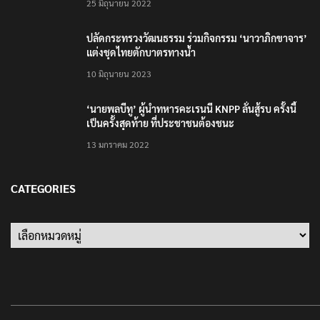
แต่งชุดไทยตักบาตรทางน้ำ
10 มิถุนายน 2023
‘นายพลบีทู’ ผู้นำทหารคะเรนนี KNPP ลั่นสู้รบ ครั้งนี้
เป็นครั้งสุดท้าย ที่ประชาชนต้องชนะ
13 มกราคม 2022
CATEGORIES
Categories