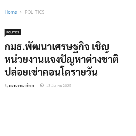
POLITICS
กมธ.พัฒนาเศรษฐกิจ เชิญ
หน่วยงานแจงปัญหาต่างชาติ
ปล่อยเช่าคอนโดรายวัน
By
กองบรรณาธิการ
13 มีนาคม 2025