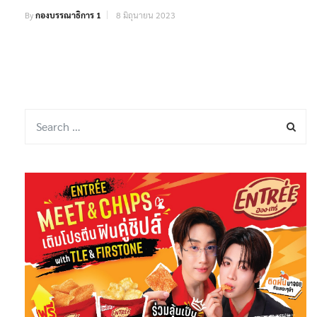
By
กองบรรณาธิการ 1
8 มิถุนายน 2023