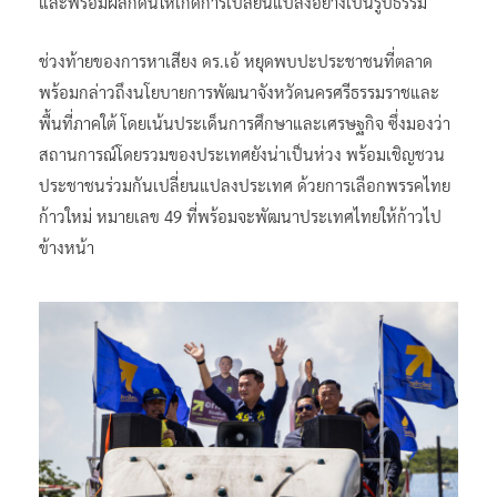
และพร้อมผลักดันให้เกิดการเปลี่ยนแปลงอย่างเป็นรูปธรรม
ช่วงท้ายของการหาเสียง ดร.เอ้ หยุดพบปะประชาชนที่ตลาด
พร้อมกล่าวถึงนโยบายการพัฒนาจังหวัดนครศรีธรรมราชและ
พื้นที่ภาคใต้ โดยเน้นประเด็นการศึกษาและเศรษฐกิจ ซึ่งมองว่า
สถานการณ์โดยรวมของประเทศยังน่าเป็นห่วง พร้อมเชิญชวน
ประชาชนร่วมกันเปลี่ยนแปลงประเทศ ด้วยการเลือกพรรคไทย
ก้าวใหม่ หมายเลข 49 ที่พร้อมจะพัฒนาประเทศไทยให้ก้าวไป
ข้างหน้า