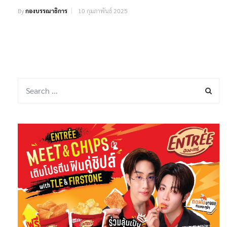
By
กองบรรณาธิการ
10 กุมภาพันธ์ 2025