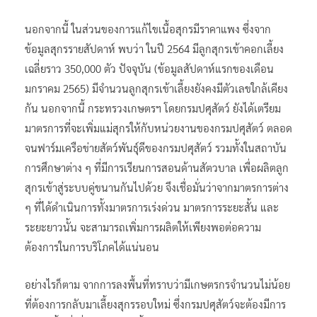
นอกจากนี้ ในส่วนของการแก้ไขเนื้อสุกรมีราคาแพง ซึ่งจาก
ข้อมูลสุกรรายสัปดาห์ พบว่า ในปี 2564 มีลูกสุกรเข้าคอกเลี้ยง
เฉลี่ยราว 350,000 ตัว ปัจจุบัน (ข้อมูลสัปดาห์แรกของเดือน
มกราคม 2565) มีจำนวนลูกสุกรเข้าเลี้ยงยังคงมีตัวเลขใกล้เคียง
กัน นอกจากนี้ กระทรวงเกษตรฯ โดยกรมปศุสัตว์ ยังได้เตรียม
มาตรการที่จะเพิ่มแม่สุกรให้กับหน่วยงานของกรมปศุสัตว์ ตลอด
จนฟาร์มเครือข่ายสัตว์พันธุ์ดีของกรมปศุสัตว์ รวมทั้งในสถาบัน
การศึกษาต่าง ๆ ที่มีการเรียนการสอนด้านสัตวบาล เพื่อผลิตลูก
สุกรเข้าสู่ระบบคู่ขนานกันไปด้วย จึงเชื่อมั่นว่าจากมาตรการต่าง
ๆ ที่ได้ดำเนินการทั้งมาตรการเร่งด่วน มาตรการระยะสั้น และ
ระยะยาวนั้น จะสามารถเพิ่มการผลิตให้เพียงพอต่อความ
ต้องการในการบริโภคได้แน่นอน
อย่างไรก็ตาม จากการลงพื้นที่ทราบว่ามีเกษตรกรจำนวนไม่น้อย
ที่ต้องการกลับมาเลี้ยงสุกรรอบใหม่ ซึ่งกรมปศุสัตว์จะต้องมีการ