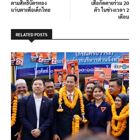
ตามสิทธิบัตรทอง
เสือกัดตายร่วม 20
แว่นตาเพื่อเด็กไทย
ตัว ในช่วงเวลา 2
เดือน
RELATED POSTS