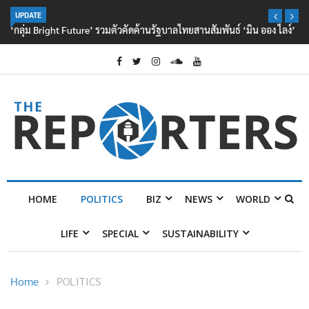
UPDATE
‘กลุ่ม Bright Future’ รวมตัวคัดค้านรัฐบาลไทยสานสัมพันธ์ ‘มิน ออง ไลง์’
HOME
POLITICS
BIZ
NEWS
WORLD
LIFE
SPECIAL
SUSTAINABILITY
Home
POLITICS