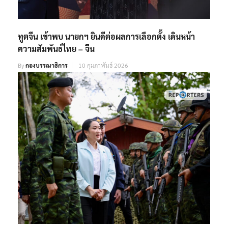
ทูตจีน เข้าพบ นายกฯ ยินดีต่อผลการเลือกตั้ง เดินหน้า
ความสัมพันธ์ไทย – จีน
By
กองบรรณาธิการ
10 กุมภาพันธ์ 2026