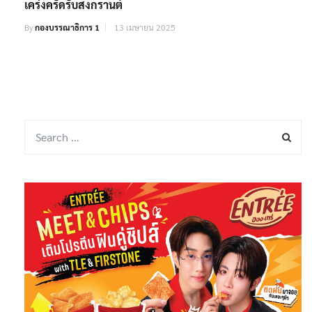
เคร่งครัดรับสงกรานต์
By
กองบรรณาธิการ 1
13 เมษายน 2025