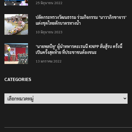
25 มิถุนายน 2022
ปลัดกระทรวงวัฒนธรรม ร่วมกิจกรรม ‘นาวาภิกขาจาร’
แต่งชุดไทยตักบาตรทางน้ำ
10 มิถุนายน 2023
‘นายพลบีทู’ ผู้นำทหารคะเรนนี KNPP ลั่นสู้รบ ครั้งนี้
เป็นครั้งสุดท้าย ที่ประชาชนต้องชนะ
13 มกราคม 2022
CATEGORIES
Categories