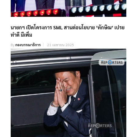
นายกฯ เปิดโครงการ SML สานต่อนโยบาย ‘ทักษิณ’ เปรย
ทำดี มีเพิ่ม
By
กองบรรณาธิการ
21 เมษายน 2025