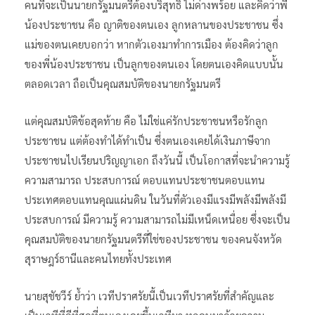
คนที่จะเป็นนายกรัฐมนตรีต้องบริสุทธิ์ ไม่ด่างพร้อย และคิดว่าพี่
น้องประชาชน คือ ญาติของตนเอง ลูกหลานของประชาชน ซึ่ง
แม่ของตนเคยบอกว่า หากตัวเองมาทำการเมือง ต้องคิดว่าลูก
ของพี่น้องประชาชน เป็นลูกของตนเอง โดยตนเองคิดแบบนั้น
ตลอดเวลา ถือเป็นคุณสมบัติของนายกรัฐมนตรี
แต่คุณสมบัติข้อสุดท้าย คือ ไม่ใช่แค่รักประชาชนหรือรักลูก
ประชาชน แต่ต้องทำได้ทำเป็น ซึ่งตนเองเคยได้เงินภาษีจาก
ประชาชนไปเรียนปริญญาเอก ถึงวันนี้ เป็นโอกาสที่จะนำความรู้
ความสามารถ ประสบการณ์ ตอบแทนประชาชนตอบแทน
ประเทศตอบแทนคุณแผ่นดิน ในวันที่ตัวเองมีแรงมีพลังมีพลังมี
ประสบการณ์ มีความรู้ ความสามารถไม่มีเหน็ดเหนื่อย ซึ่งจะเป็น
คุณสมบัติของนายกรัฐมนตรีที่ใช่ของประชาชน ของคนจังหวัด
สุราษฎร์ธานีและคนไทยทั้งประเทศ
นายสุชัชวีร์ ย้ำว่า เวทีปราศรัยนี้เป็นเวทีปราศรัยที่สำคัญและ