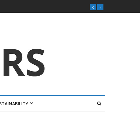
ุกตลาดไทย
STAINABILITY