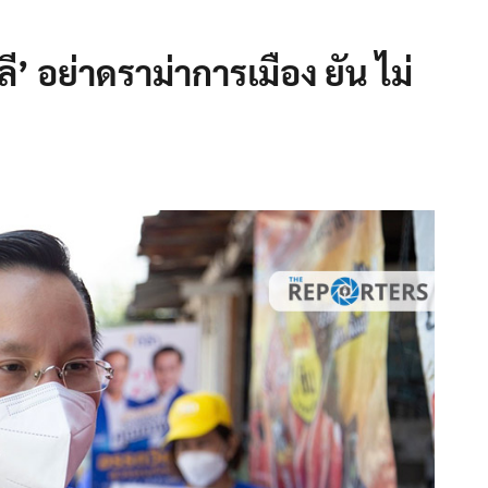
’ อย่าดราม่าการเมือง ยัน ไม่