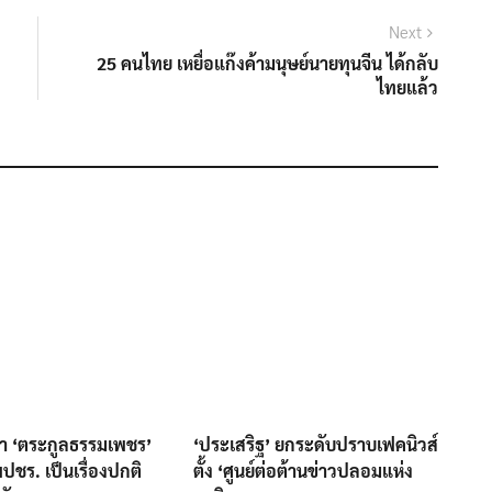
Next
Next
post:
25 คนไทย เหยื่อแก๊งค้ามนุษย์นายทุนจีน ได้กลับ
ไทยแล้ว