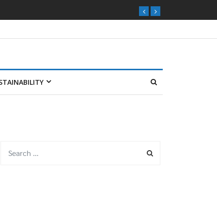
STAINABILITY