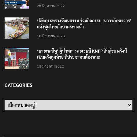
25 มิถุนายน 2022
ปลัดกระทรวงวัฒนธรรม ร่วมกิจกรรม ‘นาวาภิกขาจาร’
แต่งชุดไทยตักบาตรทางน้ำ
10 มิถุนายน 2023
‘นายพลบีทู’ ผู้นำทหารคะเรนนี KNPP ลั่นสู้รบ ครั้งนี้
เป็นครั้งสุดท้าย ที่ประชาชนต้องชนะ
13 มกราคม 2022
CATEGORIES
Categories