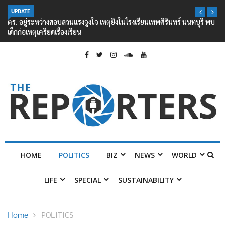
UPDATE
ตร. อยู่ระหว่างสอบสวนแรงจูงใจ เหตุยิงในโรงเรียนเทพศิรินทร์ นนทบุรี พบ
เด็กก่อเหตุเครียดเรื่องเรียน
HOME
POLITICS
BIZ
NEWS
WORLD
LIFE
SPECIAL
SUSTAINABILITY
Home
POLITICS