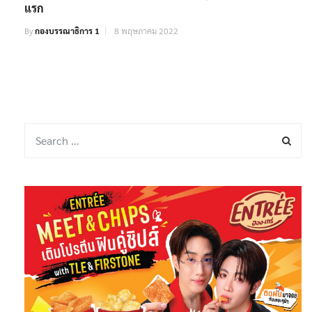
แรก
By
กองบรรณาธิการ 1
8 พฤษภาคม 2022