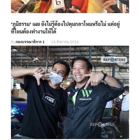
‘ภูมิธรรม’ เผย ยังไม่รู้ต้องไปคุมกลาโหมหรือไม่ แต่อยู่
ที่ไหนต้องทำงานให้ได้
By
กองบรรณาธิการ 1
24 สิงหาคม 2024