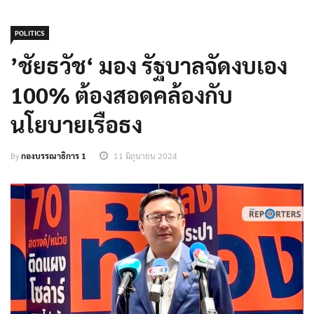
POLITICS
’ชัยธวัช‘ มอง รัฐบาลจัดงบเอง
100% ต้องสอดคล้องกับ
นโยบายเรือธง
By
กองบรรณาธิการ 1
11 มิถุนายน 2024