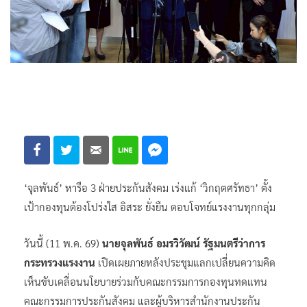
‘จุลพันธ์’ หารือ 3 ฝ่ายประกันสังคม เร่งแก้ ‘วิกฤตศรัทธา’ ตั้ง
เป้ากองทุนต้องโปร่งใส อิสระ ยั่งยืน ตอบโจทย์แรงงานทุกกลุ่ม
วันนี้ (11 พ.ค. 69)
นายจุลพันธ์ อมรวิวัฒน์ รัฐมนตรีว่าการ
กระทรวงแรงงาน
เปิดเผยภายหลังประชุมแลกเปลี่ยนความคิด
เห็นขับเคลื่อนนโยบายร่วมกับคณะกรรมการกองทุนทดแทน
คณะกรรมการประกันสังคม และผู้บริหารสำนักงานประกัน