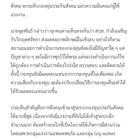
สังคม ยกระดับกองทุนประกันสังคม มอบความมั่นคงแก่ผู้ใช้
แรงงาน
นายจุลพันธ์ กล่าวว่า ทุกคนต่างเห็นตรงกันว่า สปส. กำลังเผชิญ
กับวิกฤตศรัทธา ส่งผลต่อภาพลักษณ์ในเชิงลบ อย่างไรก็ตาม
สถานะและการดำเนินงานของกองทุนยังคงไม่มีปัญหาใด ๆ แต่
ปัญหาต่าง ๆ จะไม่มีการซุกไว้ใต้พรม แต่จะเร่งดำเนินการแก้ไข
ให้ถูกต้อง การดำเนินการต้องโปร่งใส ตรวจสอบ และติดตามได้
ทั้งนี้ กองทุนยังมีผลตอบแทนจากการลงทุนที่ไม่เพียงพอ เกิด
ความเสี่ยงกับกองทุน จะต้องปรับเปลี่ยนวิธีการลงทุนที่จะทำให้
ได้รับผลตอบแทนมากขึ้น
ประเด็นสำคัญคือการดึงคนเข้ามาสู่ระบบกองทุนประกันสังคม
ให้มากที่สุด เนื่องจากยังมีแรงงานที่ยังไม่ได้เข้าสู่ระบบอีก
จำนวนมาก ต้องสร้างกลไกที่เปิดโอกาสให้เกิดการมีส่วนร่วม
โดยเฉพาะกลุ่มแรงงานแพลตฟอร์ม และกลุ่ม Gig worker