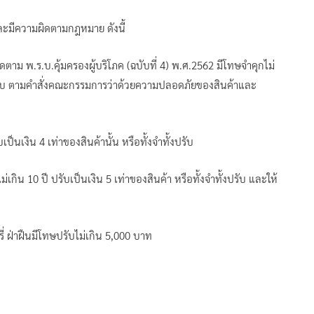
และมีความผิดตามกฎหมาย ดังนี้
มผิดตาม พ.ร.บ.คุ้มครองผู้บริโภค (ฉบับที่ 4) พ.ศ.2562 มีโทษจำคุกไม่
้งปรับ ตามคำสั่งคณะกรรมการว่าด้วยความปลอดภัยของสินค้าและ
เป็นเงิน 4 เท่าของสินค้านั้น หรือทั้งจำทั้งปรับ
่เกิน 10 ปี ปรับเป็นเงิน 5 เท่าของสินค้า หรือทั้งจำทั้งปรับ และให้
ี่ ฝ่าฝืนมีโทษปรับไม่เกิน 5,000 บาท