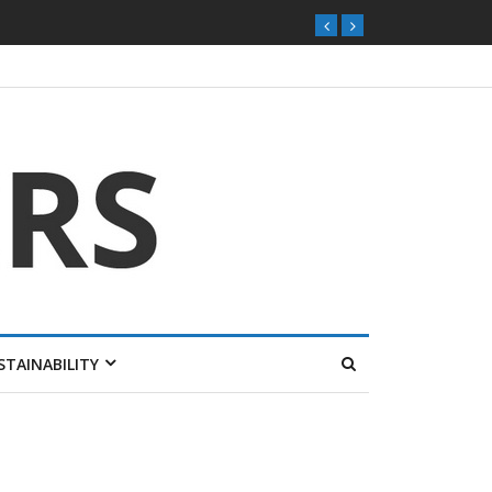
ุกตลาดไทย
STAINABILITY