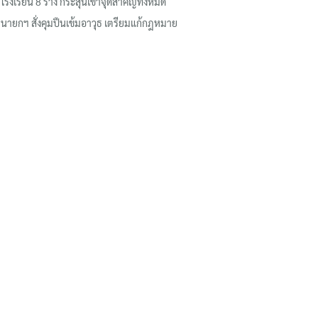
โรงเรียน 8 ร่าง กระสุนเข้าจุดสำคัญทั้งหมด
นายกฯ สั่งคุมปืนเข้มอาวุธ เตรียมแก้กฎหมาย