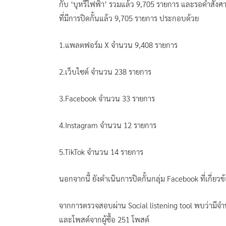
กับ ‘บุหรี่ไฟฟ้า’ รวมแล้ว 9,705 รายการ และรอคำสั
ที่มีการปิดกั้นแล้ว 9,705 รายการ ประกอบด้วย
1.แพลตฟอร์ม X จำนวน 9,408 รายการ
2.เว็บไซต์ จำนวน 238 รายการ
3.Facebook จำนวน 33 รายการ
4.Instagram จำนวน 12 รายการ
5.TikTok จำนวน 14 รายการ
นอกจากนี้​ ยังดำเนินการปิดกั้นกลุ่ม Facebook ที่เกี่ยวข้
จากการตรวจสอบผ่าน Social listening tool พบว่ามีจำน
และโพสต์จากผู้ซื้อ 251 โพสต์