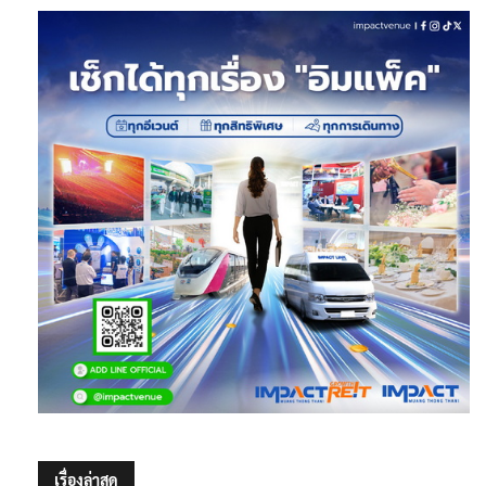
เรื่องล่าสุด