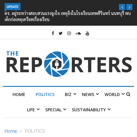
UPDATE
ตร. อยู่ระหว่างสอบสวนแรงจูงใจ เหตุยิงในโรงเรียนเทพศิรินทร์ นนทบุรี พบ
เด็กก่อเหตุเครียดเรื่องเรียน
HOME
POLITICS
BIZ
NEWS
WORLD
LIFE
SPECIAL
SUSTAINABILITY
Home
POLITICS