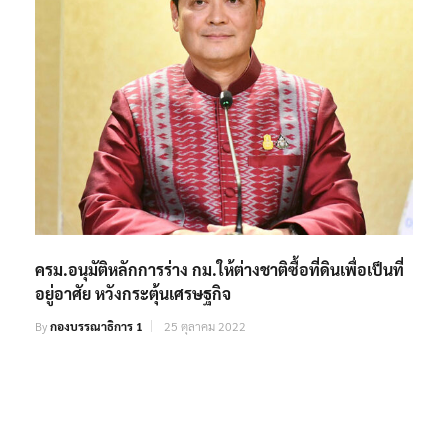
ครม.อนุมัติหลักการร่าง กม.ให้ต่างชาติซื้อที่ดินเพื่อเป็นที่
อยู่อาศัย หวังกระตุ้นเศรษฐกิจ
By
กองบรรณาธิการ 1
25 ตุลาคม 2022