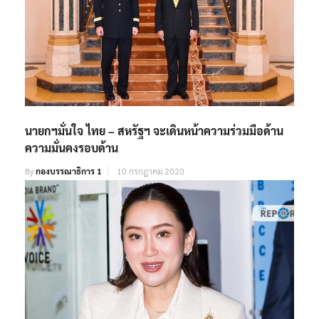
นายกฯมั่นใจ ไทย – สหรัฐฯ จะเดินหน้าความร่วมมือด้าน
ความมั่นคงรอบด้าน
By
กองบรรณาธิการ 1
10 กรกฎาคม 2020