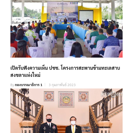
เปิดรับฟังความเห็น ปชช. โครงการสะพานข้ามทะเลสาบ
สงขลาแห่งใหม่
By
กองบรรณาธิการ 1
3 กุมภาพันธ์ 2023