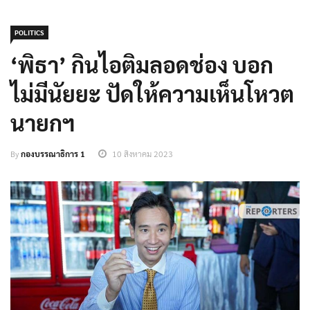
POLITICS
‘พิธา’ กินไอติมลอดช่อง บอก
ไม่มีนัยยะ ปัดให้ความเห็นโหวต
นายกฯ
By
กองบรรณาธิการ 1
10 สิงหาคม 2023