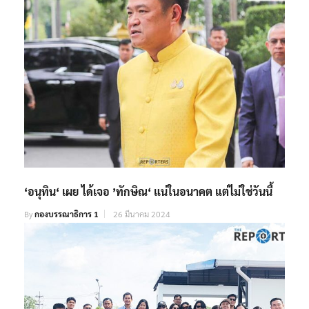
‘อนุทิน‘ เผย ได้เจอ ’ทักษิณ‘ แน่ในอนาคต แต่ไม่ใช่วันนี้
By
กองบรรณาธิการ 1
26 มีนาคม 2024