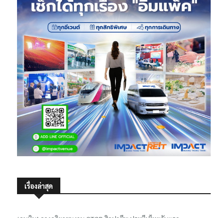
เรื่องล่าสุด