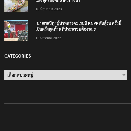
แต่งชุดไทยตักบาตรทางน้ำ
10 มิถุนายน 2023
‘นายพลบีทู’ ผู้นำทหารคะเรนนี KNPP ลั่นสู้รบ ครั้งนี้
เป็นครั้งสุดท้าย ที่ประชาชนต้องชนะ
13 มกราคม 2022
CATEGORIES
Categories