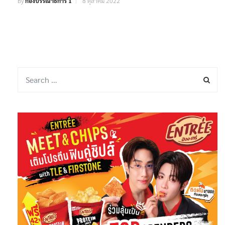
By
กองบรรณาธิการ 1
8 ตุลาคม 2022