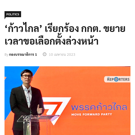
POLITICS
‘ก้าวไกล’ เรียกร้อง กกต. ขยาย
เวลาขอเลือกตั้งล่วงหน้า
By
กองบรรณาธิการ 1
10 เมษายน 2023