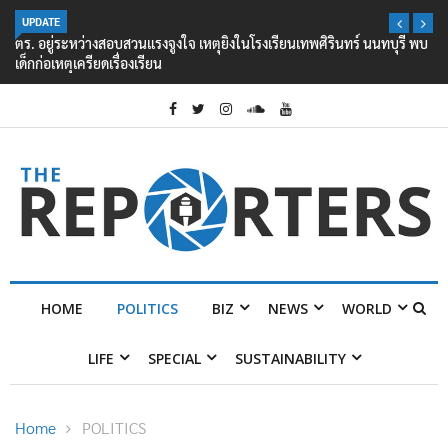
UPDATE
ตร. อยู่ระหว่างสอบสวนแรงจูงใจ เหตุยิงในโรงเรียนเทพศิรินทร์ นนทบุรี พบ
เด็กก่อเหตุเครียดเรื่องเรียน
HOME
POLITICS
BIZ
NEWS
WORLD
LIFE
SPECIAL
SUSTAINABILITY
Home
POLITICS