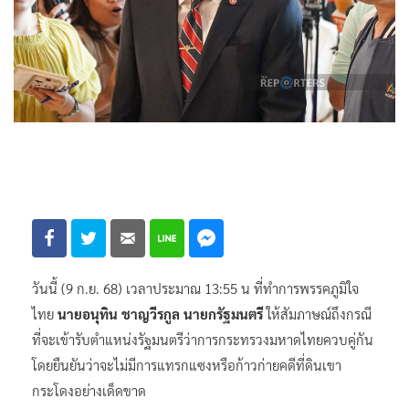
วันนี้ (9 ก.ย. 68) เวลาประมาณ 13:55 น ที่ทำการพรรคภูมิใจ
ไทย
นายอนุทิน ชาญวีรกูล นายกรัฐมนตรี
ให้สัมภาษณ์ถึงกรณี
ที่จะเข้ารับตำแหน่งรัฐมนตรีว่าการกระทรวงมหาดไทยควบคู่กัน
โดยยืนยันว่าจะไม่มีการแทรกแซงหรือก้าวก่ายคดีที่ดินเขา
กระโดงอย่างเด็ดขาด