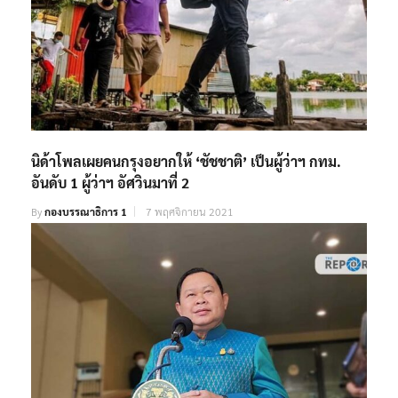
นิด้าโพลเผยคนกรุงอยากให้ ‘ชัชชาติ’ เป็นผู้ว่าฯ กทม.
อันดับ 1 ผู้ว่าฯ อัศวินมาที่ 2
By
กองบรรณาธิการ 1
7 พฤศจิกายน 2021