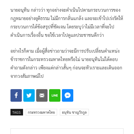
นายอนุทิน กล่าวว่า ทุกอย่างจะดำเนินไปตามกระบวนการของ
กฎหมายอย่างยุติธรรม ไม่มีการกลั่นแกล้ง และจะเข้าไปเร่งรัดให้
กระบวนการได้ข้อสรุปที่ชัดเจน โดยระบุว่าไม่มีเวลาที่จะไป
ดำเนินการเรื่องอื่น ขอใช้เวลาไปดูแลประชาชนดีกว่า
อย่างไรก็ตาม เมื่อผู้สื่อข่าวถามว่าจะมีการปรับเปลี่ยนตำแหน่ง
ข้าราชการในกระทรวงมหาดไทยหรือไม่ นายอนุทินไม่ได้ตอบ
คำถามดังกล่าว เพียงแต่กล่าวสั้นๆ ก่อนจะหัวเราะและเดินออก
จากวงสัมภาษณ์ไป
TAGS:
กระทรวงมหาดไทย
อนุทิน ชาญวีรกูล