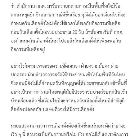
ว่า สำนักงาน กกต. มารับทราบสถานการณ์ในพื้นที่หลังมีข้อ
ตกลงหยุดยิง ซึ่งสถานการณ์ดีขึ้นเรื่อย ๆ จึงได้บอกเงื่อนไขที่จะ
กำหนดวันเลือกตั้งใหม่ ต้องใช้เวลาให้พอกับกิจกรรมที่เหลือ
ก่อนวันเลือกตั้งโดยรวมประมาณ 20 วัน ถ้านับจากวันที่ กกต.
จะกำหนดวันเลือกตั้งใหม่ ไปจนถึงวันเลือกตั้งให้เพียงพอกับ
กิจกรรมที่เหลืออยู่
อย่างไรก็ตาม เราจะรอความชัดเจนจา ฝ่ายความมั่นคง ฝ่าย
ปกครอง ฝ่ายตำรวจว่าจะจัดให้ประชาชนเข้าไปในพื้นที่วันไหน
ซึ่งตอนนี้ยังไม่ได้กำหนดวันที่อนุญาตให้ประชาชนกลับเข้าพื้นที่
อย่างเป็นทางการ แต่โดยพฤตินัยมีประชาชนบางส่วนทกลับเข้า
บ้านเรือนแล้ว ซึ่งเงื่อนไขที่จะกำหนดวันเลือกตั้งใหม่ที่สำคัญก็
คือต้องปลอดภัย 100% ถึงจะให้มีการเลือกตั้ง
นายแสวง กล่าวว่า การเลือกตั้งต้องเกิดขึ้นแน่นอน คิดว่าน่าจะ
เร็ว ๆ นี้ ส่วนจะเป็นกันยายนหรือไม่ ยังบอกไม่ได้ แต่เราต้องการ