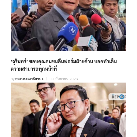
‘จุรินทร์’ ขอบคุณคนชมคืนฟอร์มฝ่ายค้าน บอกทำเต็ม
ความสามารถทุกหน้าที่
By
กองบรรณาธิการ 1
12 กันยายน 2023