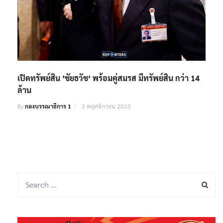
เปิดทรัพย์สิน ’ชัยธวัช‘ พร้อมคู่สมรส มีทรัพย์สิน กว่า 14
ล้าน
By
กองบรรณาธิการ 1
3 พฤศจิกายน 2023