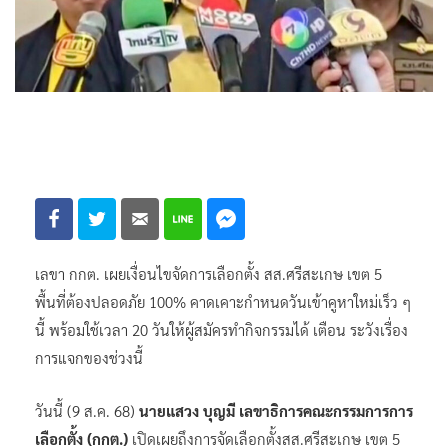
เลขา กกต. เผยเงื่อนไขจัดการเลือกตั้ง สส.ศรีสะเกษ เขต 5
พื้นที่ต้องปลอดภัย 100% คาดเคาะกำหนดวันเข้าคูหาใหม่เร็ว ๆ
นี้ พร้อมใช้เวลา 20 วันให้ผู้สมัครทำกิจกรรมได้ เตือน ระวังเรื่อง
การแจกของช่วงนี้
วันนี้ (9 ส.ค. 68)
นายแสวง บุญมี เลขาธิการคณะกรรมการการ
เลือกตั้ง (กกต.)
เปิดเผยถึงการจัดเลือกตั้งสส.ศรีสะเกษ เขต 5