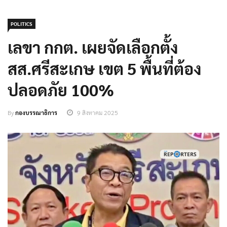
POLITICS
เลขา กกต. เผยจัดเลือกตั้ง
สส.ศรีสะเกษ เขต 5 พื้นที่ต้อง
ปลอดภัย 100%
By
กองบรรณาธิการ
9 สิงหาคม 2025