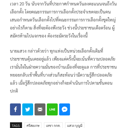
เวลา 20 วัน นับจากวันที่ประกาศกำหนดวันลงคะแนนจนถึงวัน
เลือกตั้ง โดยคณะกรรมการการเลือกตั้งประจำเขตจะเป็นคน
เสนอกำหนดวันเลือกตั้งไปที่คณะกรรมการการเลือกตั้งชุดใหญ่
อย่างไรก็ตาม สิ่งที่จะต้องพึงระวัง ช่วงนี้ประชาชนเดือดร้อน ผู้
สมัครห้ามไปแจกของ ต้องระมัดระวังในเรื่องนี้
นายแสวง กล่าวด้วยว่า ทุกแห่งเป็นหน่วยเลือกตั้งเดิมที่
ประชาชนคุ้นเคยอยู่แล้ว เพียงแต่ครั้งนี้จะเน้นที่ความปลอดภัย
เรามั่นใจในฝ่ายความมั่นของบ้านเมืองที่จะดูแล การที่ประชาชน
ทยอยกลับเข้าพื้นที่บางส่วนก็สะท้อนว่ามีความรู้สึกปลอดภัย
แล้ว เมื่อรู้สึกปลอดภัยทุกอย่างก็จะดำเนินการไปตามขั้นตอน
ปกติ
TAGS:
ศรีสะเกษ
เลขา กกต.
แสวง บุญมี