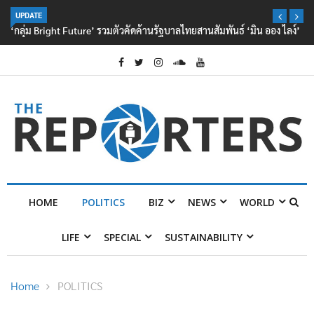
UPDATE
‘กลุ่ม Bright Future’ รวมตัวคัดค้านรัฐบาลไทยสานสัมพันธ์ ‘มิน ออง ไลง์’
HOME
POLITICS
BIZ
NEWS
WORLD
LIFE
SPECIAL
SUSTAINABILITY
Home
POLITICS