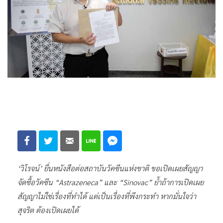
‘วิโรจน์’ ยื่นหนังสือต่อสถาบันวัคซีนแห่งชาติ ขอเปิดเผยสัญญา
จัดซื้อวัคซีน “Astrazeneca” และ “Sinovac” ย้ำถ้าการเปิดเผย
สัญญาไม่ใช่เรื่องที่ทำได้ แต่เป็นเรื่องที่พึงกระทำ หากมั่นใจว่า
สุจริต ต้องเปิดเผยได้