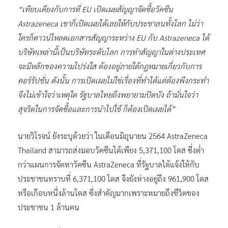
“เทียบเคียงกับการที่ EU เปิดเผยสัญญาจัดซื้อวัคซีน
Astrazeneca เขาก็เปิดเผยได้เลยให้กับประชาลนทั้งโลก ไม่ว่า
ใครก็ดาวน์โหลดเอกสารสัญญาระหว่าง EU กับ Astrazeneca ได้
บริษัทเหล่านี้เป็นบริษัทระดับโลก การทำสัญญาในต่างประเทศ
จะมีหลักของความโปร่งใส ต้องอยู่ภายใต้กฎหมายเกี่ยวกับการ
คอร์รัปชั่น ดังนั้น การเปิดเผยไม่ใช่เรื่องที่ทำได้แต่ต้องพึงกระทำ
จึงไม่เข้าใจว่าเหตุใด รัฐบาลไทยถึงพยายามปิดบัง ถ้ามั่นใจว่า
สุจริตในการจัดซื้อและการนำไปใช้ ก็ต้องเปิดเผยได้”
นายวิโรจน์ ยังระบุด้วยว่า ในเดือนมิถุนายน 2564 AstraZeneca
Thailand สามารถส่งมอบวัคซีนได้เพียง 5,371,100 โดส ซึ่งต่ำ
กว่าแผนการจัดหาวัคซีน AstraZeneca ที่รัฐบาลได้แจ้งให้กับ
ประชาชนทราบที่ 6,371,100 โดส จึงยังห่างอยู่ถึง 961,900 โดส
หรือเกือบหนึ่งล้านโดส ซึ่งสำคัญมากเพราะหมายถึงชีวิตของ
ประชาชน 1 ล้านคน