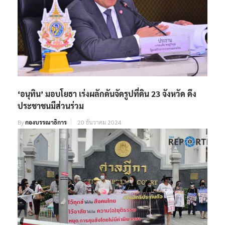
‘อนุทิน’ มอบโยธา เร่งผลักดันจัดรูปที่ดิน 23 จังหวัด ดึง
ประชาชนมีส่วนร่วม
By
กองบรรณาธิการ
20 ธันวาคม 2024