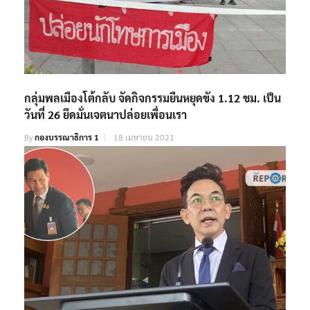
กลุ่มพลเมืองโต้กลับ จัดกิจกรรมยืนหยุดขัง 1.12 ชม. เป็น
วันที่ 26 ยึดมั่นเจตนาปล่อยเพื่อนเรา
By
กองบรรณาธิการ 1
18 เมษายน 2021