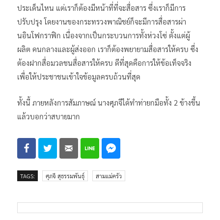
ประเด็นไหน แต่เราก็ต้องมีหน้าที่ที่จะสื่อสาร ซึ่งเราก็มีการ
ปรับปรุง โดยงานของกระทรวงพาณิชย์ก็จะมีการสื่อสารผ่า
นอินโฟกราฟิก เนื่องจากเป็นกระบวนการทั้งห่วงโซ่ ตั้งแต่ผู้
ผลิต คนกลางและผู้ส่งออก เราก็ต้องพยายามสื่อสารให้ครบ ซึ่ง
ต้องฝากสื่อมวลชนสื่อสารให้ครบ ดีที่สุดคือการให้ข้อเท็จจริง
เพื่อให้ประชาชนเข้าใจข้อมูลครบถ้วนที่สุด
ทั้งนี้ ภายหลังการสัมภาษณ์ นางศุภจีได้ทำท่ายกมือทั้ง 2 ข้างขึ้น
แล้วบอกว่าสบายมาก
TAGS:
ศุภจี สุธรรมพันธุ์
สามแม่ครัว