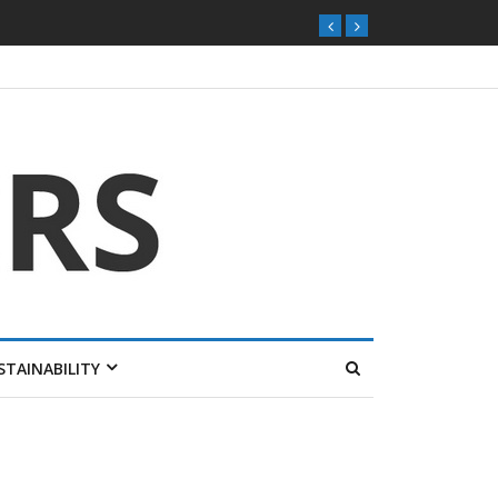
STAINABILITY