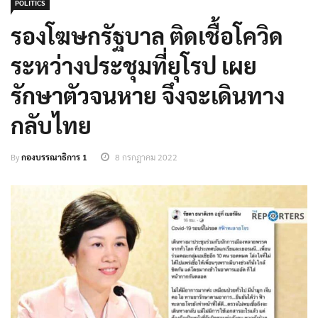
POLITICS
รองโฆษกรัฐบาล ติดเชื้อโควิด
ระหว่างประชุมที่ยุโรป เผย
รักษาตัวจนหาย จึงจะเดินทาง
กลับไทย
By
กองบรรณาธิการ 1
8 กรกฎาคม 2022