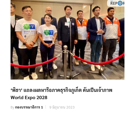
‘พิธา’ แถลงผลหารือภาคธุรกิจภูเก็ต ดันเป็นเจ้าภาพ
World Expo 2028
By
กองบรรณาธิการ 1
9 มิถุนายน 2023