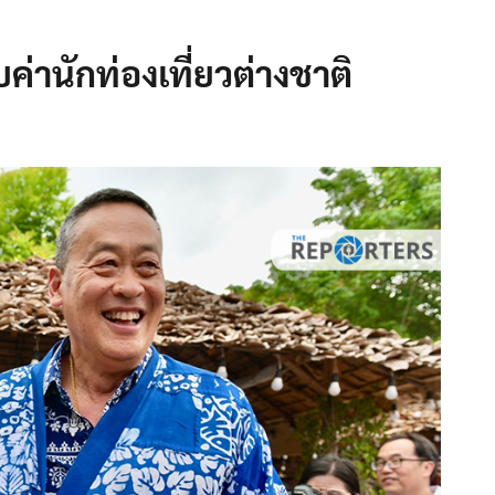
ค่านักท่องเที่ยวต่างชาติ