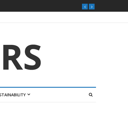
STAINABILITY