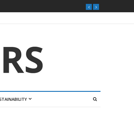
STAINABILITY