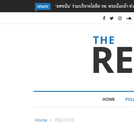
ตร. อยู่ระหว่างสอบสวนแรงจูงใจ เหตุยิงในโรงเรี
UPDATE
HOME
POL
Home
POLITICS