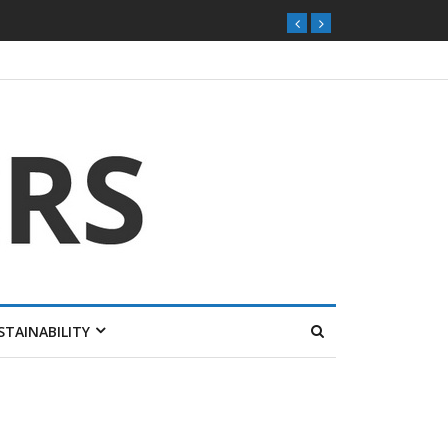
STAINABILITY