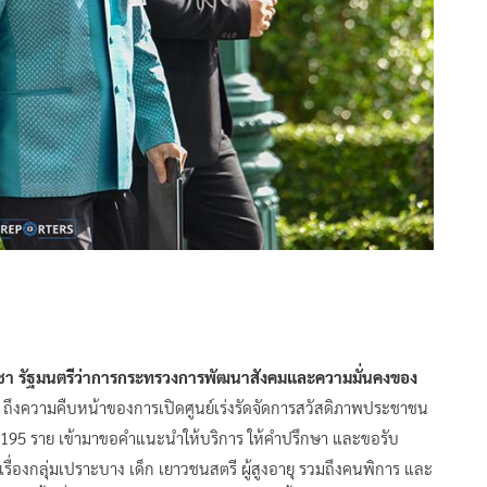
ชา รัฐมนตรีว่าการกระทรวงการพัฒนาสังคมและความมั่นคงของ
 ถึงความคืบหน้าของการเปิดศูนย์เร่งรัดจัดการสวัสดิภาพประชาชน
 2,195 ราย เข้ามาขอคำแนะนำให้บริการ ให้คำปรึกษา และขอรับ
เรื่องกลุ่มเปราะบาง เด็ก เยาวชนสตรี ผู้สูงอายุ รวมถึงคนพิการ และ