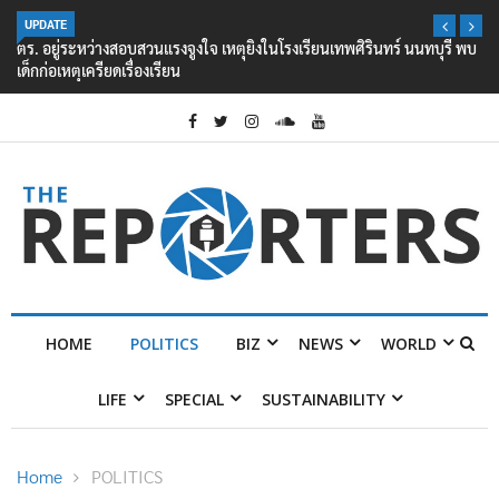
UPDATE
ตร. อยู่ระหว่างสอบสวนแรงจูงใจ เหตุยิงในโรงเรียนเทพศิรินทร์ นนทบุรี พบ
เด็กก่อเหตุเครียดเรื่องเรียน
HOME
POLITICS
BIZ
NEWS
WORLD
LIFE
SPECIAL
SUSTAINABILITY
Home
POLITICS