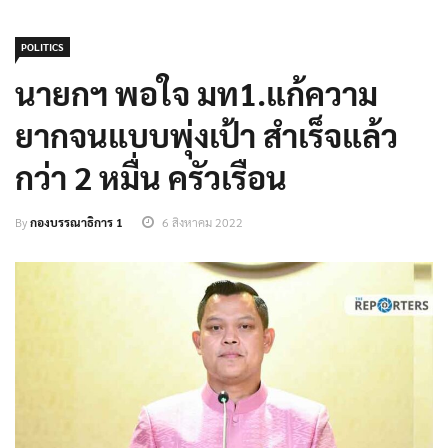
POLITICS
นายกฯ พอใจ มท1.แก้ความ
ยากจนแบบพุ่งเป้า สำเร็จแล้ว
กว่า 2 หมื่น ครัวเรือน
By
กองบรรณาธิการ 1
6 สิงหาคม 2022