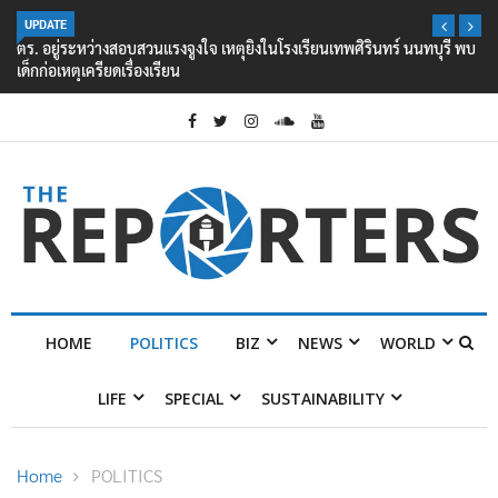
UPDATE
ตร. อยู่ระหว่างสอบสวนแรงจูงใจ เหตุยิงในโรงเรียนเทพศิรินทร์ นนทบุรี พบ
เด็กก่อเหตุเครียดเรื่องเรียน
HOME
POLITICS
BIZ
NEWS
WORLD
LIFE
SPECIAL
SUSTAINABILITY
Home
POLITICS