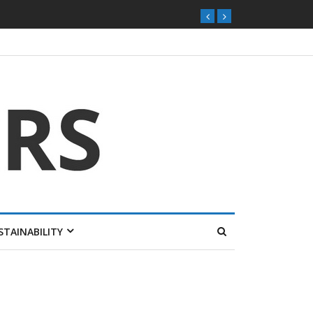
STAINABILITY