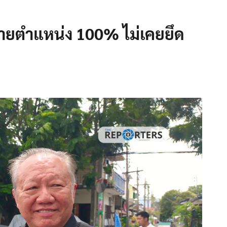
ื้อขายตำแหน่ง 100% ไม่เคยยึด