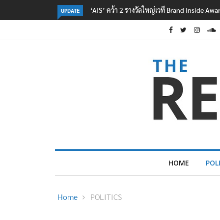
‘AIS’ คว้า 2 รางวัลใหญ่เวที Brand Inside Aw
UPDATE
HOME
POL
Home
POLITICS