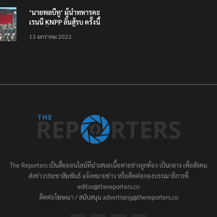
‘นายพลบีทู’ ผู้นำทหารคะ
เรนนี KNPP ลั่นสู้รบ ครั้งนี้
เป็นครั้งสุดท้าย ที่
13 มกราคม 2022
ประชาชนต้องชนะ
The Reporters เป็นสื่อออนไลน์ที่นำเสนอเนื้อหาอย่างถูกต้อง เป็นกลาง เพื่อสังคม
ส่งข่าวประชาสัมพันธ์ แจ้งหมายข่าว หรือติดต่อกองบรรณาธิการที่
editor@thereporters.co
ติดต่อโฆษณา / สนับสนุน advertising@thereporters.co