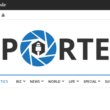
หาเสียงเลือกตั้ง
ITICS
BIZ
NEWS
WORLD
LIFE
SPECIAL
SU