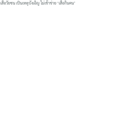
เสือวัยซน เป็นเหตุบังเอิญ ไม่เข้าข่าย ‘เสือกินคน’