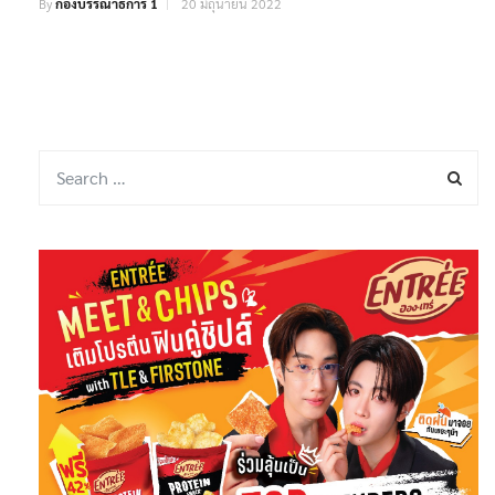
By
กองบรรณาธิการ 1
20 มิถุนายน 2022