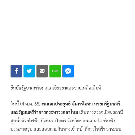
ยืนยันรัฐบาลพร้อมดูแลเยียวยาและช่วยเหลือเต็มที่
วันนี้ (4 ต.ค. 65)
พลเอกประยุทธ์ จันทร์โอชา นายกรัฐมนตรี
และรัฐมนตรีว่าการกระทรวงกลาโหม
เดินทางตรวจเยี่ยมสถานี
สูบน้ำด้วยไฟฟ้า บึงหนองโคตร จังหวัดขอนแก่น โดยรับฟัง
บรรยายสรุป และสอบถามกับทางเจ้าหน้าที่การไฟฟ้า ว่าระบบ