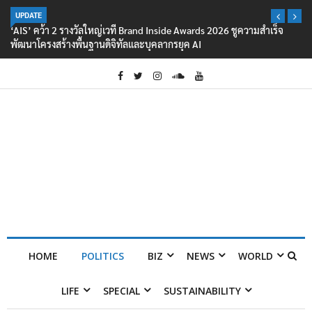
UPDATE
‘AIS’ คว้า 2 รางวัลใหญ่เวที Brand Inside Awards 2026 ชูความสำเร็จ
พัฒนาโครงสร้างพื้นฐานดิจิทัลและบุคลากรยุค AI
HOME
POLITICS
BIZ
NEWS
WORLD
LIFE
SPECIAL
SUSTAINABILITY