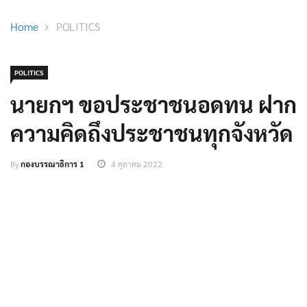
Home
POLITICS
POLITICS
นายกฯ ขอประชาชนอดทน ฝาก
ความคิดถึงประชาชนทุกจังหวัด
By
กองบรรณาธิการ 1
4 ตุลาคม 2022