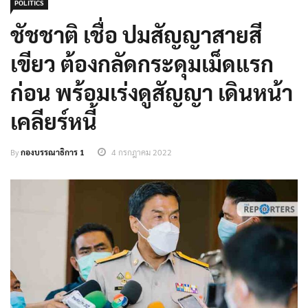
POLITICS
ชัชชาติ เชื่อ ปมสัญญาสายสี
เขียว ต้องกลัดกระดุมเม็ดแรก
ก่อน พร้อมเร่งดูสัญญา เดินหน้า
เคลียร์หนี้
By
กองบรรณาธิการ 1
4 กรกฎาคม 2022