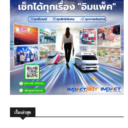
เรื่องล่าสุด