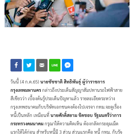
วันนี้ (4 ก.ค.65)
นายชัชชาติ สิทธิพันธุ์ ผู้ว่าราชการ
กรุงเทพมหานคร
กล่าวถึงประเด็นสัญญาสัมปทานรถไฟฟ้าสาย
สีเขียวว่า เบื้องต้นรู้ประเด็นปัญหาแล้ว รายละเอียดระหว่าง
กรุงเทพธนาคมกับบริษัทเอกชนคงต้องไปเจรจา กทม.จะดูเรื่อง
หนี้เป็นหลัก เหมือนที่
นายศักดิ์สยาม ชิดชอบ รัฐมนตรีว่าการ