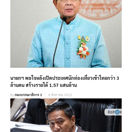
นายกฯ พอใจหลังเปิดประเทศนักท่องเที่ยวเข้าไทยกว่า 3
ล้านคน สร้างรายได้ 1.57 แสนล้าน
By
กองบรรณาธิการ 1
6 สิงหาคม 2022