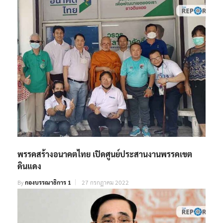
พรรคสร้างอนาคตไทย เปิดศูนย์ประสานงานพรรคเขต
ดินแดง
By
กองบรรณาธิการ 1
27 กรกฎาคม 2022