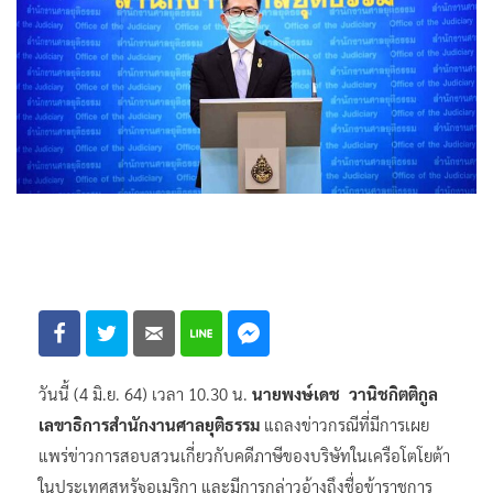
วันนี้ (4 มิ.ย. 64) เวลา 10.30 น.
นายพงษ์เดช วานิชกิตติกูล
เลขาธิการสำนักงานศาลยุติธรรม
แถลงข่าวกรณีที่มีการเผย
แพร่ข่าวการสอบสวนเกี่ยวกับคดีภาษีของบริษัทในเครือโตโยต้า
ในประเทศสหรัฐอเมริกา และมีการกล่าวอ้างถึงชื่อข้าราชการ