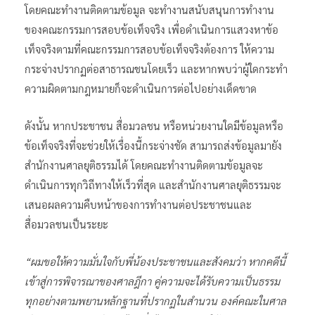
โดยคณะทำงานติดตามข้อมูล จะทำงานสนับสนุนการทำงาน
ของคณะกรรมการสอบข้อเท็จจริง เพื่อดำเนินการแสวงหาข้อ
เท็จจริงตามที่คณะกรรมการสอบข้อเท็จจริงต้องการ ให้ความ
กระจ่างปรากฏต่อสาธารณชนโดยเร็ว และหากพบว่าผู้ใดกระทำ
ความผิดตามกฎหมายก็จะดำเนินการต่อไปอย่างเด็ดขาด
ดังนั้น หากประชาชน สื่อมวลชน หรือหน่วยงานใดมีข้อมูลหรือ
ข้อเท็จจริงที่จะช่วยให้เรื่องนี้กระจ่างชัด สามารถส่งข้อมูลมายัง
สำนักงานศาลยุติธรรมได้ โดยคณะทำงานติดตามข้อมูลจะ
ดำเนินการทุกวิถีทางให้เร็วที่สุด และสำนักงานศาลยุติธรรมจะ
เสนอผลความคืบหน้าของการทำงานต่อประชาชนและ
สื่อมวลชนเป็นระยะ
“ผมขอให้ความมั่นใจกับพี่น้องประชาชนและสังคมว่า หากคดีนี้
เข้าสู่การพิจารณาของศาลฎีกา คู่ความจะได้รับความเป็นธรรม
ทุกอย่างตามพยานหลักฐานที่ปรากฏในสำนวน องค์คณะในศาล