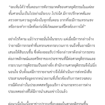
“จะเห็นได้ว่าขั้นตอนการพิจารณาคดีของศาลยุติธรรมในแต่ละ
ชั้นศาลนั้นเป็นไปอย่างมีระบบ โปร่งใส มีการปรึกษาคดีและ
ตรวจทานความถูกต้องในทุกขั้นตอน ยากที่จะมีการแทรกแซง
หรือกระทำการใดที่จะก่อให้เกิดผลตามที่ใครต้องการได้”
อย่างไรก็ตาม แม้ว่าเราจะมั่นใจในระบบ แต่เมื่อมีการกล่าวอ้าง
ว่าอาจมีการกระทำที่แทรกแซงกระบวนการ จนถึงขั้นอาจมีการ
เสนอให้สินบนขึ้น ซึ่งต้องยอมรับว่าข้อกล่าวหาดังกล่าวกระทบ
ต่อภาพลักษณ์และศรัทธาของประชาชนที่มีต่อศาลยุติธรรมและ
กระบวนการยุติธรรมเป็นอย่างยิ่ง สำนักงานศาลยุติธรรมจึงไม่นิ่ง
นอนใจ นับตั้งแต่มีการรายงานข่าวจึงได้ดำเนินการส่งหนังสือ
ประสานขอข้อมูลจากหน่วยงานที่เกี่ยวข้องกับการตรวจสอบ
กรณีดังกล่าวในประเทศสหรัฐอเมริกา ผ่านกระทรวงการต่าง
ประเทศอย่างที่ได้มีการนำเสนอข่าวไปแล้ว
ต่อมาเมื่อในเนื้อหาข่าวปรากฏชื่อบุคคลในศาลยุติธรรมขึ้น