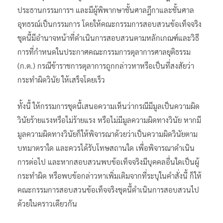
ประธานกรรมการฯ และมีผู้พิพากษาชั้นศาลฎีกาและชั้นศาล
อุทธรณ์เป็นกรรมการ โดยให้คณะกรรมการสอบสวนข้อเท็จจริง
ชุดนี้มีอำนาจหน้าที่ดำเนินการสอบสวนตามหลักเกณฑ์และวิธี
การที่กำหนดในประกาศคณะกรรมการตุลาการศาลยุติธรรม
(ก.ต.) กรณีข้าราชการตุลาการถูกกล่าวหาหรือเป็นที่สงสัยว่า
กระทำผิดวินัย ให้เสร็จโดยเร็ว
ทั้งนี้ ให้กรรมการชุดนี้เสนอความเห็นว่ากรณีมีมูลเป็นความผิด
วินัยร้ายแรงหรือไม่ร้ายแรง หรือไม่มีมูลความผิดทางวินัย หากมี
มูลความผิดทางวินัยก็ให้พิจารณาด้วยว่าเป็นความผิดวินัยตาม
บทมาตราใด และควรได้รับโทษสถานใด เพื่อพิจารณาดำเนิน
การต่อไป และหากสอบสวนพบข้อเท็จจริงมีบุคคลอื่นใดเป็นผู้
กระทำผิด หรือพบข้อกล่าวหาเพิ่มเติมจากที่ระบุในคำสั่งนี้ ก็ให้
คณะกรรมการสอบสวนข้อเท็จจริงชุดนี้ดำเนินการสอบสวนไป
ด้วยในคราวเดียวกัน