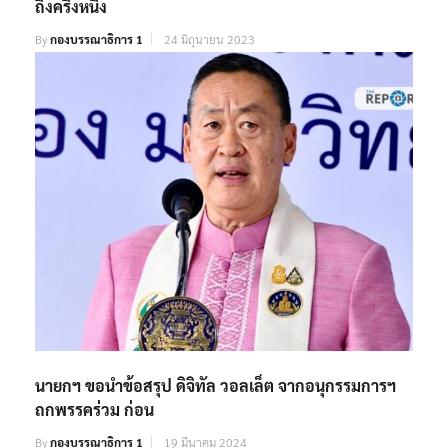
ถึงครึ่งหนึ่ง
By
กองบรรณาธิการ 1
24 มิถุนายน 2023
นายกฯ ขอนำข้อสรุป ดิจิทัล วอลเล็ต จากอนุกรรมการฯ
ถกพรรคร่วม ก่อน
By
กองบรรณาธิการ 1
19 มีนาคม 2024