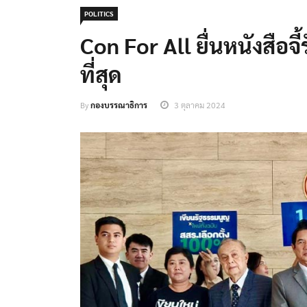
POLITICS
Con For All ยื่นหนังสือจี
ที่สุด
By
กองบรรณาธิการ
3 ตุลาคม 2024