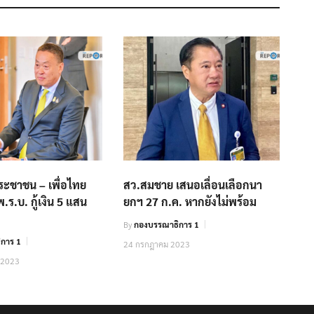
ประชาชน – เพื่อไทย
สว.สมชาย เสนอเลื่อนเลือกนา
.ร.บ. กู้เงิน 5 แสน
ยกฯ 27 ก.ค. หากยังไม่พร้อม
By
กองบรรณาธิการ 1
การ 1
24 กรกฎาคม 2023
 2023