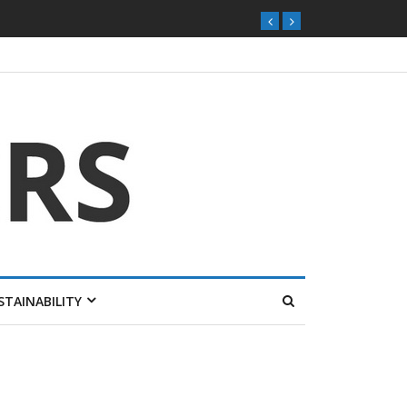
STAINABILITY