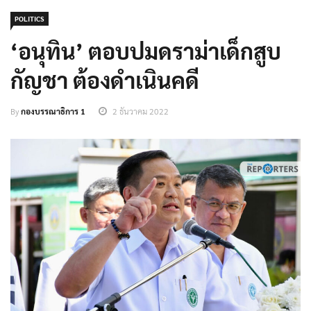
POLITICS
‘อนุทิน’ ตอบปมดราม่าเด็กสูบ
กัญชา ต้องดำเนินคดี
By
กองบรรณาธิการ 1
2 ธันวาคม 2022