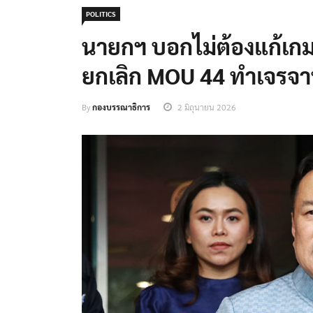
POLITICS
นายกฯ บอกไม่ต้องแก้เกม 
ยกเลิก MOU 44 ทำเจรจาท
By
กองบรรณาธิการ
2 มิถุนายน 2026