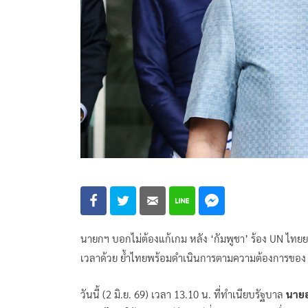
นายกฯ บอกไม่ต้องแก้เกม หลัง ‘กัมพูชา’ ร้อง UN ไทยย
เวลาด้วย ย้ำไทยพร้อมดำเนินการตามความต้องการของ
วันนี้ (2 มิ.ย. 69) เวลา 13.10 น. ที่ทำเนียบรัฐบาล
นายอ