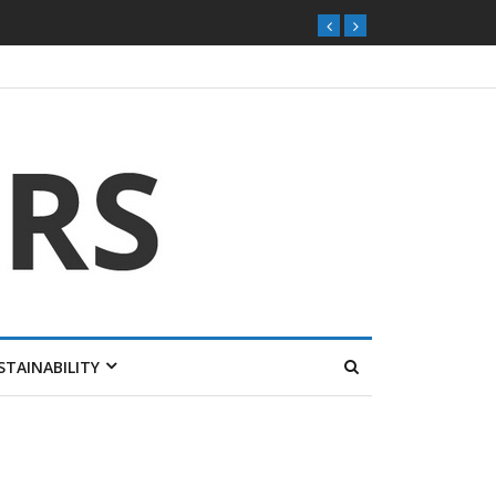
STAINABILITY