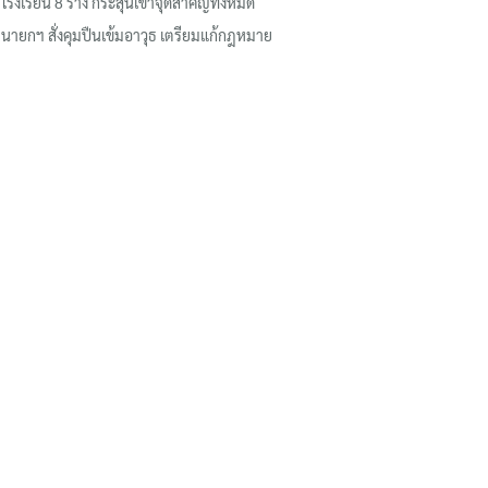
โรงเรียน 8 ร่าง กระสุนเข้าจุดสำคัญทั้งหมด
นายกฯ สั่งคุมปืนเข้มอาวุธ เตรียมแก้กฎหมาย