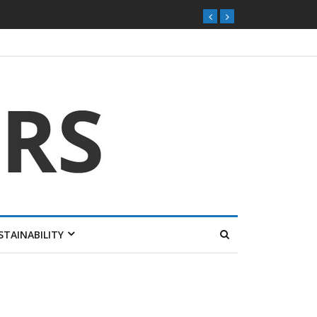
STAINABILITY