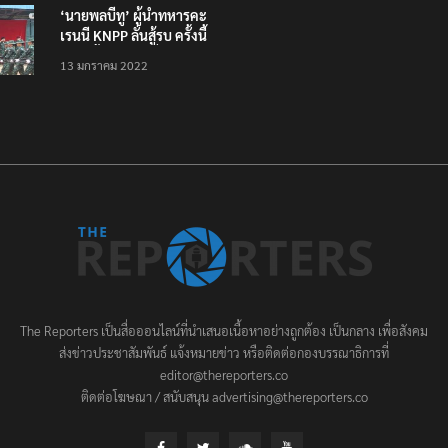
‘นายพลบีทู’ ผู้นำทหารคะ
เรนนี KNPP ลั่นสู้รบ ครั้งนี้
เป็นครั้งสุดท้าย ที่
13 มกราคม 2022
ประชาชนต้องชนะ
The Reporters เป็นสื่อออนไลน์ที่นำเสนอเนื้อหาอย่างถูกต้อง เป็นกลาง เพื่อสังคม
ส่งข่าวประชาสัมพันธ์ แจ้งหมายข่าว หรือติดต่อกองบรรณาธิการที่
editor@thereporters.co
ติดต่อโฆษณา / สนับสนุน advertising@thereporters.co