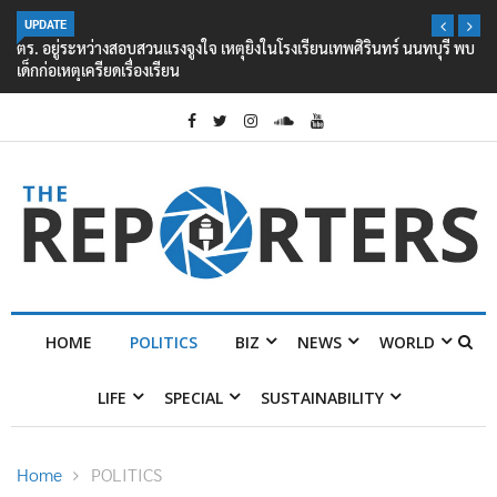
UPDATE
ตร. อยู่ระหว่างสอบสวนแรงจูงใจ เหตุยิงในโรงเรียนเทพศิรินทร์ นนทบุรี พบ
เด็กก่อเหตุเครียดเรื่องเรียน
HOME
POLITICS
BIZ
NEWS
WORLD
LIFE
SPECIAL
SUSTAINABILITY
Home
POLITICS