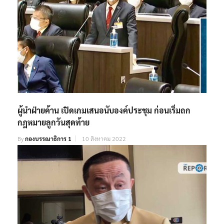
ผู้นำฝ่ายค้าน เปิดเกมเสนอนับองค์ประชุม ก่อนเริ่มถก
กฎหมายลูกวันสุดท้าย
By
กองบรรณาธิการ 1
10 สิงหาคม 2022