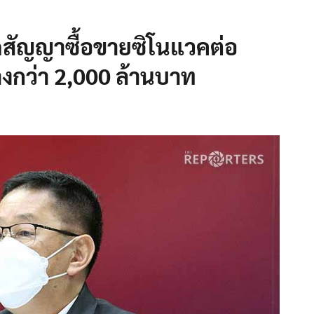
เปิดสัญญาซื้อขายซิโนแวคต่อ
งกว่า 2,000 ล้านบาท