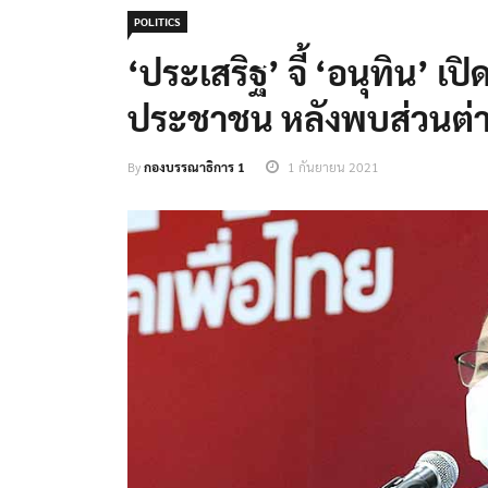
POLITICS
‘ประเสริฐ’ จี้ ‘อนุทิน’ 
ประชาชน หลังพบส่วนต่า
By
กองบรรณาธิการ 1
1 กันยายน 2021