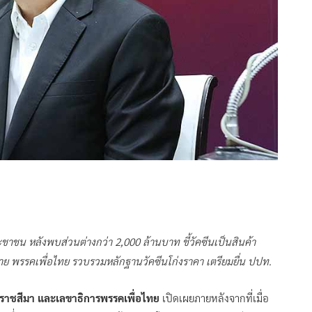
ะชาชน หลังพบส่วนต่างกว่า 2,000 ล้านบาท ชี้วัคซีนเป็นสินค้า
ย พรรคเพื่อไทย รวบรวมหลักฐานวัคซีนโก่งราคา เตรียมยื่น ปปท.
ราชสีมา และเลขาธิการพรรคเพื่อไทย
เปิดเผยภายหลังจากที่เมื่อ