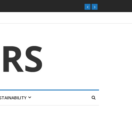
STAINABILITY