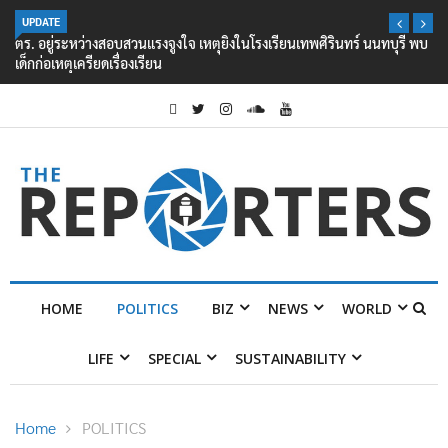
UPDATE
ตร. อยู่ระหว่างสอบสวนแรงจูงใจ เหตุยิงในโรงเรียนเทพศิรินทร์ นนทบุรี พบ
เด็กก่อเหตุเครียดเรื่องเรียน
HOME
POLITICS
BIZ
NEWS
WORLD
LIFE
SPECIAL
SUSTAINABILITY
Home
POLITICS