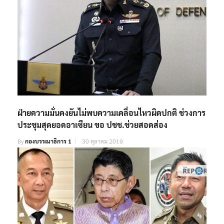
ฝ่ายความมั่นคงยันไม่พบความเคลื่อนไหวผิดปกติ ช่วงการ
ประชุมสุดยอดอาเซียน ขอ ปชช.ช่วยสอดส่อง
By
กองบรรณาธิการ 1
30 ตุลาคม 2019