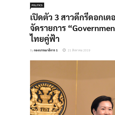
POLITICS
เปิดตัว 3 สาวดีกรีดอกเต
จัดรายการ “governmen
ไทยคู่ฟ้า
By
กองบรรณาธิการ 1
21 สิงหาคม 2019