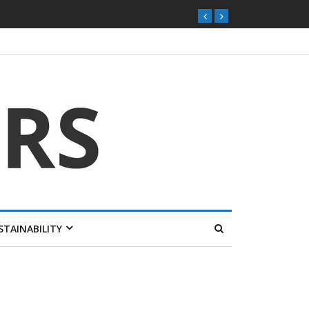
STAINABILITY