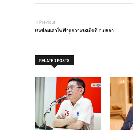
Previous
เร่งซ่อมเสาไฟฟ้าถูกวางระเบิดที่ จ.ยะลา
RELATED POSTS