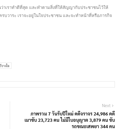
ันว่าเราทำดีที่สุด และทำตามสิ่งที่ให้สัญญากับประชาชนไว้ให้
อไม่ครบวาระ เราจะอยู่ในใจประชาชน และจะทำหน้าที่หรือภารกิจ
ว้วางใจ
Next
ภาพรวม 7 วันรับปีใหม่ คดีจราจร 24,986 คดี
เมาขับ 23,723 คน ไม่มีใบอนุญาต 3,879 คน ขับ
รถขณะเสพยา 344 คน