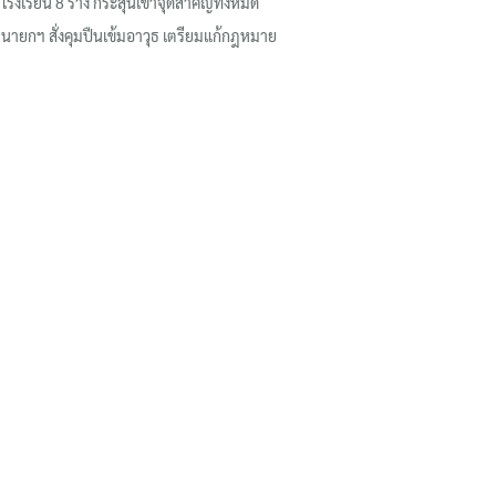
โรงเรียน 8 ร่าง กระสุนเข้าจุดสำคัญทั้งหมด
นายกฯ สั่งคุมปืนเข้มอาวุธ เตรียมแก้กฎหมาย