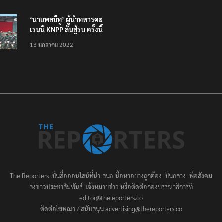
ตักบาตรทางน้ำ
‘นายพลบีทู’ ผู้นำทหารคะ
เรนนี KNPP ลั่นสู้รบ ครั้งนี้
เป็นครั้งสุดท้าย ที่
13 มกราคม 2022
ประชาชนต้องชนะ
The Reporters เป็นสื่อออนไลน์ที่นำเสนอเนื้อหาอย่างถูกต้อง เป็นกลาง เพื่อสังคม
ส่งข่าวประชาสัมพันธ์ แจ้งหมายข่าว หรือติดต่อกองบรรณาธิการที่
editor@thereporters.co
ติดต่อโฆษณา / สนับสนุน advertising@thereporters.co