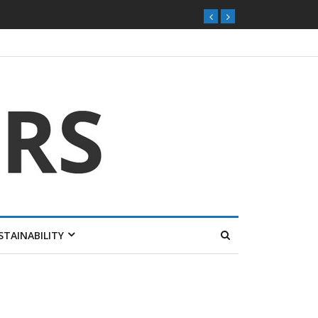
ุกตลาดไทย
STAINABILITY