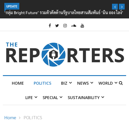
UPDATE
‘กลุ่ม Bright Future’ รวมตัวคัดค้านรัฐบาลไทยสานสัมพันธ์ ‘มิน ออง ไลง์’
HOME
POLITICS
BIZ
NEWS
WORLD
LIFE
SPECIAL
SUSTAINABILITY
Home
POLITICS