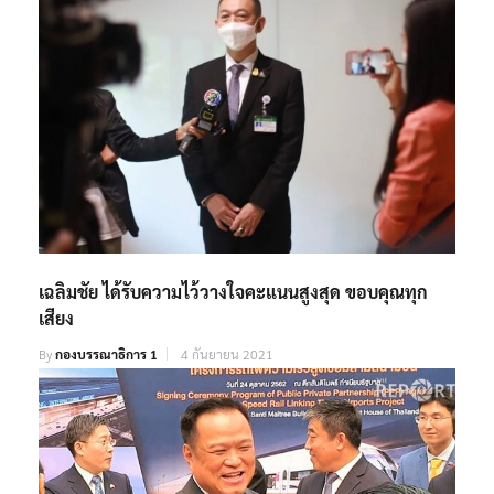
เฉลิมชัย ได้รับความไว้วางใจคะแนนสูงสุด ขอบคุณทุก
เสียง
By
กองบรรณาธิการ 1
4 กันยายน 2021