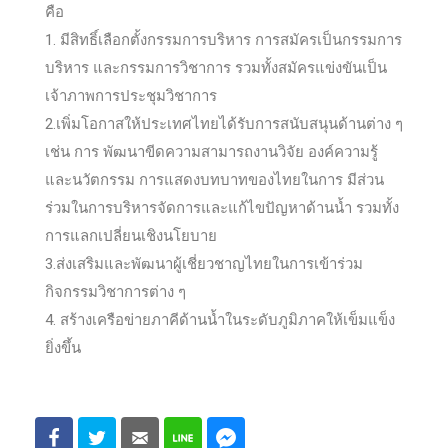
คือ
1. มีสิทธิ์เลือกตั้งกรรมการบริหาร การสมัครเป็นกรรมการ
บริหาร และกรรมการวิชาการ รวมทั้งสมัครแข่งขันเป็น
เจ้าภาพการประชุมวิชาการ
2.เพิ่มโอกาสให้ประเทศไทยได้รับการสนับสนุนด้านต่าง ๆ
เช่น การ พัฒนาขีดความสามารถงานวิจัย องค์ความรู้
และนวัตกรรม การแสดงบทบาทของไทยในการ มีส่วน
ร่วมในการบริหารจัดการและแก้ไขปัญหาด้านน้ำ รวมทั้ง
การแลกเปลี่ยนเชิงนโยบาย
3.ส่งเสริมและพัฒนาผู้เชี่ยวชาญไทยในการเข้าร่วม
กิจกรรมวิชาการต่าง ๆ
4. สร้างเครือข่ายภาคีด้านน้ำในระดับภูมิภาคให้เข็มแข็ง
ยิ่งขึ้น