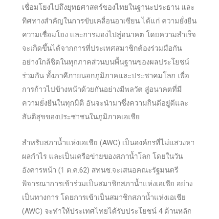
เชื่อมโยงไปถึงยุทธศาสตร์ของไทยในฐานะประธาน และ
ทิศทางสำคัญในการขับเคลื่อนอาเซียน ได้แก่ ความยั่งยืน
ความเชื่อมโยง และการมองไปสู่อนาคต โดยความสำเร็จ
จะเกิดขึ้นได้จากการที่ประเทศสมาชิกต้องร่วมมือกัน
อย่างใกล้ชิดในทุกภาคส่วนบนพื้นฐานของผลประโยชน์
ร่วมกัน ทั้งภาคีภายนอกภูมิภาคและประชาคมโลก เพื่อ
การก้าวไปข้างหน้าด้วยกันอย่างมีพลวัต สู่อนาคตที่มี
ความยั่งยืนในทุกมิติ อันจะนำมาซึ่งความกินดีอยู่ดีและ
สันติสุขของประชาชนในภูมิภาคเอเชีย
สำหรับสภาน้ำแห่งเอเชีย (AWC) เป็นองค์กรที่ไม่แสวงหา
ผลกําไร และเป็นเครือข่ายของสภาน้ำโลก โดยในวัน
อังคารหน้า (1 ต.ค.62) สทนช.จะเสนอคณะรัฐมนตรี
พิจารณาการเข้าร่วมเป็นสมาชิกสภาน้ำแห่งเอเชีย อย่าง
เป็นทางการ โดยการเข้าเป็นสมาชิกสภาน้ำแห่งเอเชีย
(AWC) จะทําให้ประเทศไทยได้รับประโยชน์ 4 ด้านหลัก