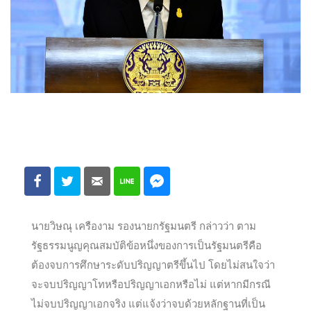
นายวิษณุ เครืองาม รองนายกรัฐมนตรี กล่าวว่า ตาม
รัฐธรรมนูญคุณสมบัติข้อหนึ่งของการเป็นรัฐมนตรีคือ
ต้องจบการศึกษาระดับปริญญาตรีขึ้นไป โดยไม่สนใจว่า
จะจบปริญญาโทหรือปริญญาเอกหรือไม่ แต่หากมีกรณี
ไม่จบปริญญาเอกจริง แต่แจ้งว่าจบด้วยหลักฐานที่เป็น