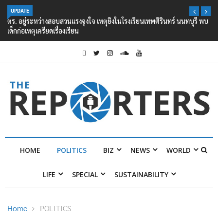
UPDATE
ตร. อยู่ระหว่างสอบสวนแรงจูงใจ เหตุยิงในโรงเรียนเทพศิรินทร์ นนทบุรี พบ
เด็กก่อเหตุเครียดเรื่องเรียน
HOME
POLITICS
BIZ
NEWS
WORLD
LIFE
SPECIAL
SUSTAINABILITY
Home
POLITICS