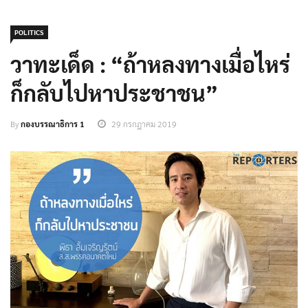
POLITICS
วาทะเด็ด : “ถ้าหลงทางเมื่อไหร่
ก็กลับไปหาประชาชน”
By
กองบรรณาธิการ 1
29 กรกฎาคม 2019