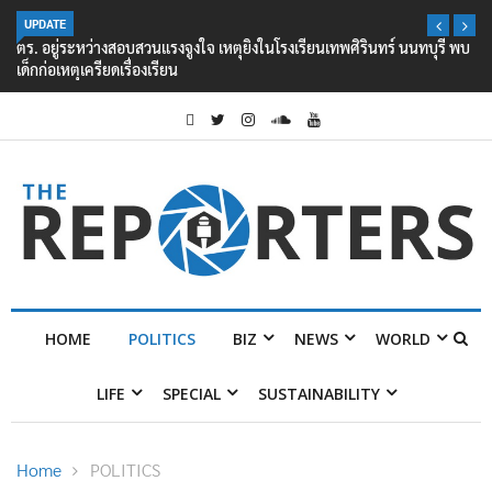
UPDATE
ตร. อยู่ระหว่างสอบสวนแรงจูงใจ เหตุยิงในโรงเรียนเทพศิรินทร์ นนทบุรี พบ
เด็กก่อเหตุเครียดเรื่องเรียน
HOME
POLITICS
BIZ
NEWS
WORLD
LIFE
SPECIAL
SUSTAINABILITY
Home
POLITICS