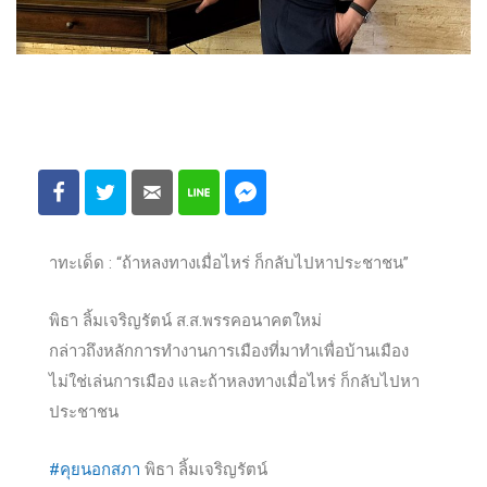
าทะเด็ด : “ถ้าหลงทางเมื่อไหร่ ก็กลับไปหาประชาชน”
พิธา ลิ้มเจริญรัตน์ ส.ส.พรรคอนาคตใหม่
กล่าวถึงหลักการทำงานการเมืองที่มาทำเพื่อบ้านเมือง
ไม่ใช่เล่นการเมือง และถ้าหลงทางเมื่อไหร่ ก็กลับไปหา
ประชาชน
#
คุยนอกสภา
พิธา ลิ้มเจริญรัตน์