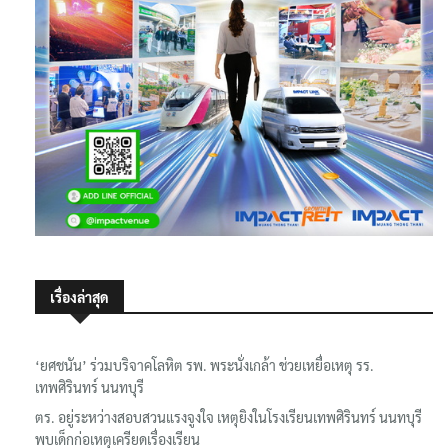
เรื่องล่าสุด
‘ยศชนัน’ ร่วมบริจาคโลหิต รพ. พระนั่งเกล้า ช่วยเหยื่อเหตุ รร.
เทพศิรินทร์ นนทบุรี
ตร. อยู่ระหว่างสอบสวนแรงจูงใจ เหตุยิงในโรงเรียนเทพศิรินทร์ นนทบุรี
พบเด็กก่อเหตุเครียดเรื่องเรียน